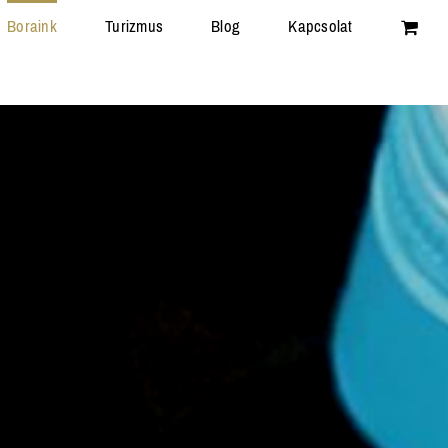
Boraink
Turizmus
Blog
Kapcsolat