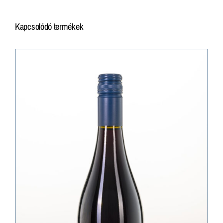
Kapcsolódó termékek