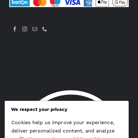
We respect your privacy
Cookies help us improve your experience,
deliver personalized content, and analyze