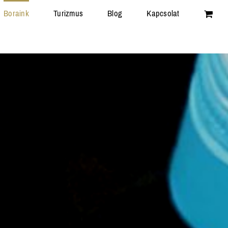
Boraink
Turizmus
Blog
Kapcsolat