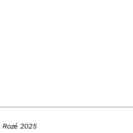
t Rozé 2025