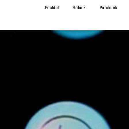
Főoldal
Rólunk
Birtokunk