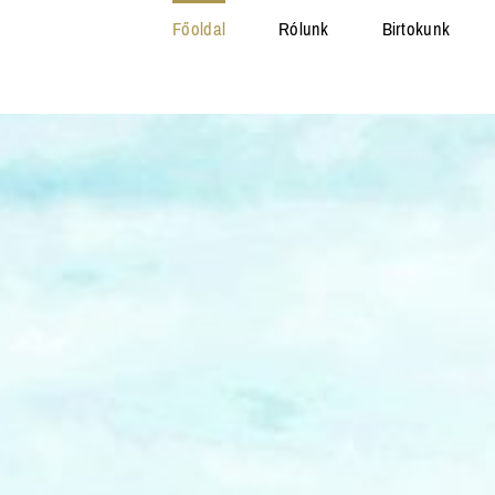
Főoldal
Rólunk
Birtokunk