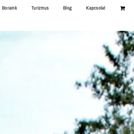
Boraink
Turizmus
Blog
Kapcsolat