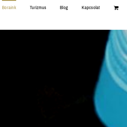
Boraink
Turizmus
Blog
Kapcsolat