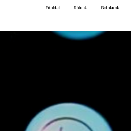
Főoldal
Rólunk
Birtokunk