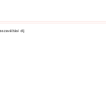
szaváltási díj