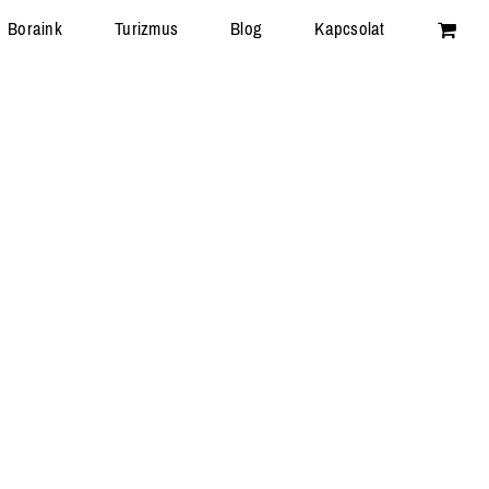
Boraink
Turizmus
Blog
Kapcsolat