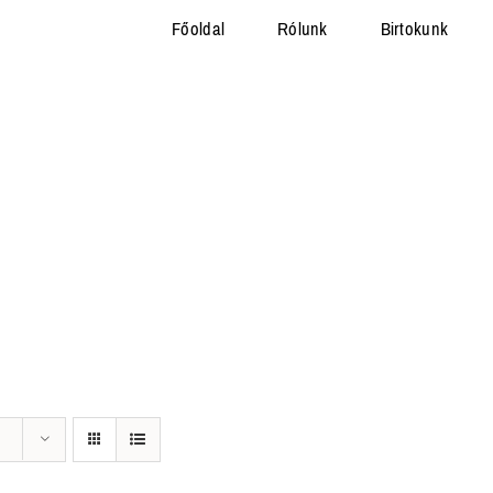
Főoldal
Rólunk
Birtokunk