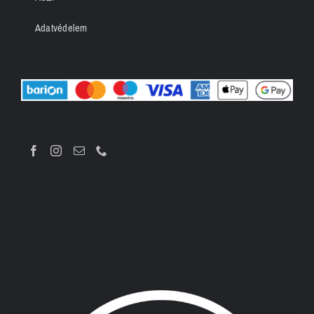
Adatvédelem