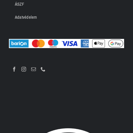
ÁSZF
Adatvédelem