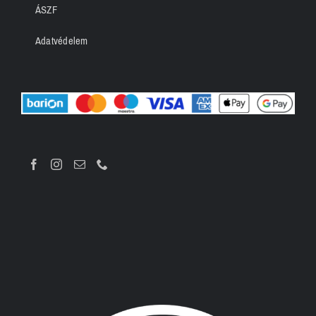
ÁSZF
Adatvédelem