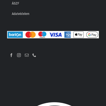
ÁSZF
Adatvédelem