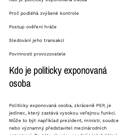
Proč podléhá zvýšené kontrole
Postup ověření hráče
Sledování jeho transakcí
Povinnosti provozovatele
Kdo je politicky exponovaná
osoba
Politicky exponovaná osoba, zkráceně PEP, je
jedinec, který zastává vysokou veřejnou funkci.
Může to být například prezident, ministr, soudce
nebo významný představitel mezinárodních