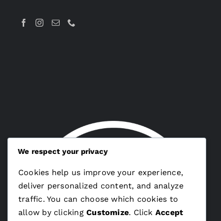
We respect your privacy
Cookies help us improve your experience,
deliver personalized content, and analyze
traffic. You can choose which cookies to
allow by clicking
Customize
. Click
Accept