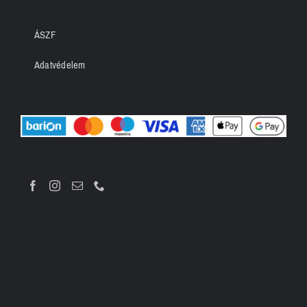
ÁSZF
Adatvédelem