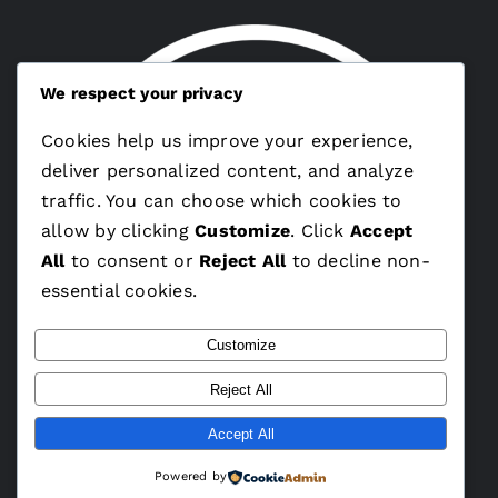
We respect your privacy
Cookies help us improve your experience,
deliver personalized content, and analyze
traffic. You can choose which cookies to
allow by clicking
Customize
. Click
Accept
All
to consent or
Reject All
to decline non-
essential cookies.
Customize
Reject All
Accept All
Powered by