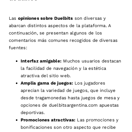
Las
opiniones sobre Duelbits
son diversas y
abarcan distintos aspectos de la plataforma. A
continuación, se presentan algunos de los
comentarios más comunes recogidos de diversas
fuentes:
Interfaz amigable:
Muchos usuarios destacan
la facilidad de navegación y la estética
atractiva del sitio web.
Amplia gama de juegos:
Los jugadores
aprecian la variedad de juegos, que incluye
desde tragamonedas hasta juegos de mesa y
opciones de
duelbitsargentina.com
apuestas
deportivas.
Promociones atractivas:
Las promociones y
bonificaciones son otro aspecto que recibe