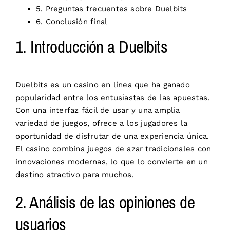
5. Preguntas frecuentes sobre Duelbits
6. Conclusión final
1. Introducción a Duelbits
Duelbits es un casino en línea que ha ganado
popularidad entre los entusiastas de las apuestas.
Con una interfaz fácil de usar y una amplia
variedad de juegos, ofrece a los jugadores la
oportunidad de disfrutar de una experiencia única.
El casino combina juegos de azar tradicionales con
innovaciones modernas, lo que lo convierte en un
destino atractivo para muchos.
2. Análisis de las opiniones de
usuarios