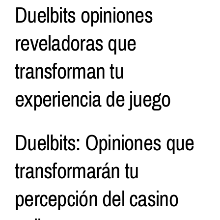
Duelbits opiniones
reveladoras que
transforman tu
experiencia de juego
Duelbits: Opiniones que
transformarán tu
percepción del casino