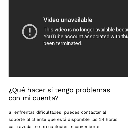
¿Qué hacer si tengo problemas
con mi cuenta?
Si enfrentas dificultades, puedes contactar al
soporte al cliente que está disponible las 24 horas
para ayudarte con cualquier inconveniente.