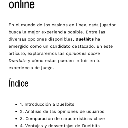
online
En el mundo de los casinos en línea, cada jugador
busca la mejor experiencia posible. Entre las
diversas opciones disponibles,
Duelbits
ha
emergido como un candidato destacado. En este
artículo, exploraremos las
opiniones sobre
Duelbits
y cómo estas pueden influir en tu
experiencia de juego.
Índice
1. Introducción a Duelbits
2. Análisis de las opiniones de usuarios
3. Comparación de características clave
4. Ventajas y desventajas de Duelbits