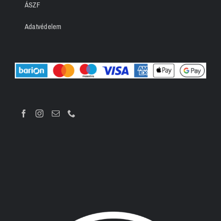
ÁSZF
Adatvédelem