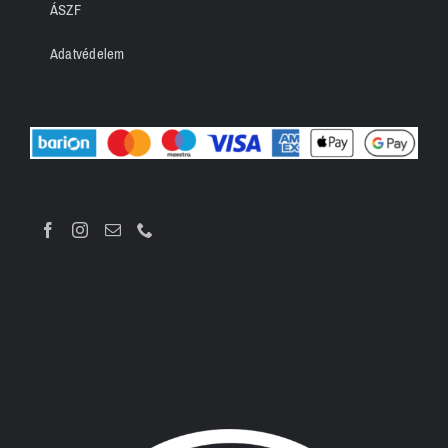
ÁSZF
Adatvédelem