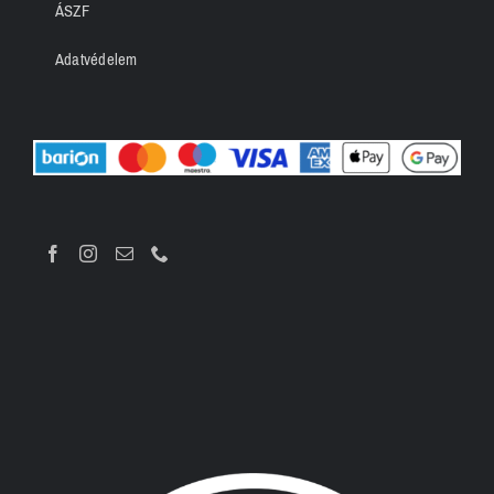
ÁSZF
Adatvédelem