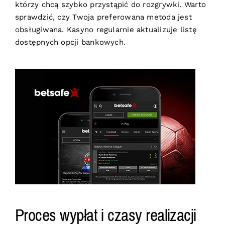
którzy chcą szybko przystąpić do rozgrywki. Warto
sprawdzić, czy Twoja preferowana metoda jest
obsługiwana. Kasyno regularnie aktualizuje listę
dostępnych opcji bankowych.
Proces wypłat i czasy realizacji