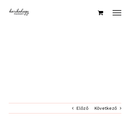
Kihagyás
Előző
Következő