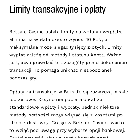
Limity transakcyjne i opłaty
Betsafe Casino ustala limity na wpłaty i wypłaty.
Minimalna wpłata często wynosi 10 PLN, a
maksymalna może sięgać tysięcy złotych. Limity
wypłat zależą od metody i statusu konta. Ważne
jest, aby sprawdzić te szczegóły przed dokonaniem
transakcji. To pomaga uniknąć niespodzianek
podczas gry.
Opłaty za transakcje w Betsafe są zazwyczaj niskie
lub zerowe. Kasyno nie pobiera opłat za
standardowe wpłaty i wypłaty. Jednak niektóre
metody płatności mogą wiązać się z kosztami po
stronie dostawcy. Grając w Betsafe Casino, warto
to wziąć pod uwagę przy wyborze opcji bankowej.
Czytaj warunki, aby uniknąć ukrytych opłat.