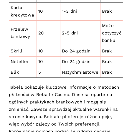
Karta
10
1-3 dni
Brak
kredytowa
Może
Przelew
20
2-5 dni
dotyczyć
bankowy
banku
Skrill
10
Do 24 godzin
Brak
Neteller
10
Do 24 godzin
Brak
Blik
5
Natychmiastowe
Brak
Tabela pokazuje kluczowe informacje o metodach
płatności w Betsafe Casino. Dane są oparte na
ogólnych praktykach branżowych i mogą się
zmieniać. Zawsze sprawdzaj aktualne warunki na
stronie kasyna. Betsafe pl oferuje różne opcje,
więc wybór zależy od Twoich preferencji.
Porównanie pomaga podjąć świadomą decyzję.