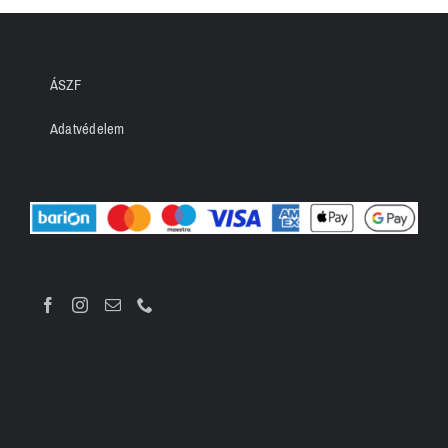
ÁSZF
Adatvédelem