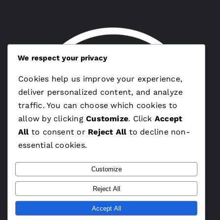
We respect your privacy
Cookies help us improve your experience,
deliver personalized content, and analyze
traffic. You can choose which cookies to
allow by clicking
Customize
. Click
Accept
All
to consent or
Reject All
to decline non-
essential cookies.
Customize
Reject All
Accept All