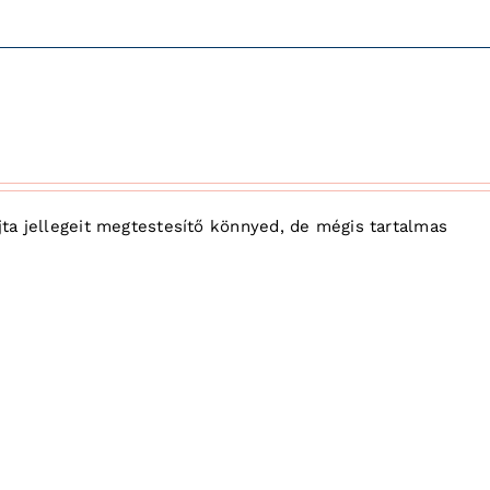
ajta jellegeit megtestesítő könnyed, de mégis tartalmas