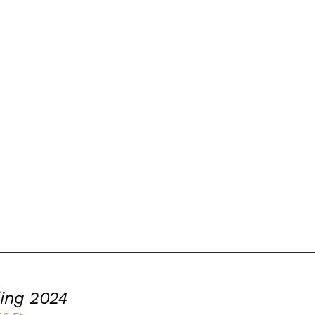
ling 2024