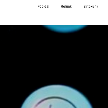
Főoldal
Rólunk
Birtokunk