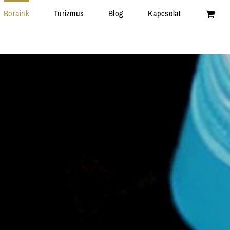
Boraink
Turizmus
Blog
Kapcsolat