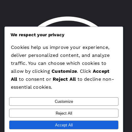
We respect your privacy
Cookies help us improve your experience,
deliver personalized content, and analyze
traffic. You can choose which cookies to
allow by clicking
Customize
. Click
Accept
All
to consent or
Reject All
to decline non-
essential cookies.
Customize
Reject All
Accept All