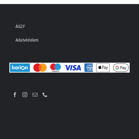
ÁSZF
Adatvédelem