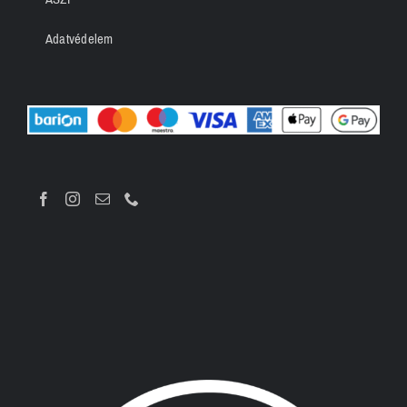
Adatvédelem