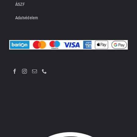
ÁSZF
Adatvédelem