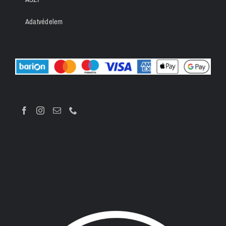
Adatvédelem