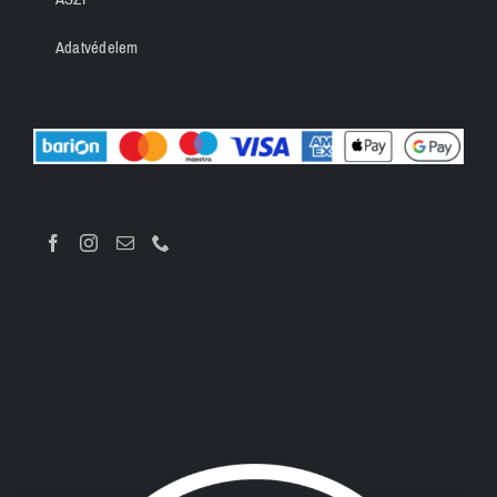
Adatvédelem