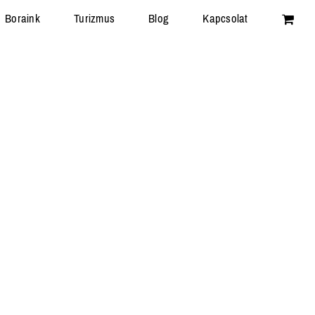
Boraink
Turizmus
Blog
Kapcsolat