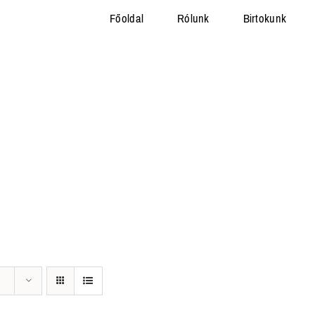
Főoldal
Rólunk
Birtokunk