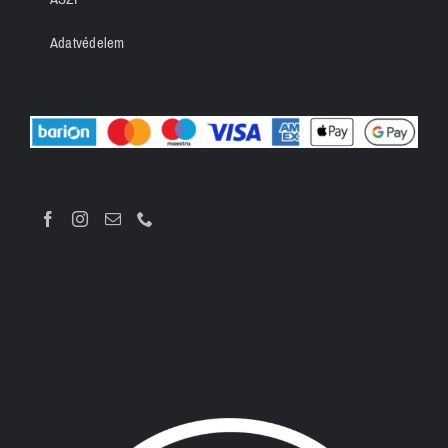
Adatvédelem