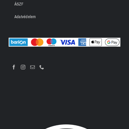
ÁSZF
Adatvédelem