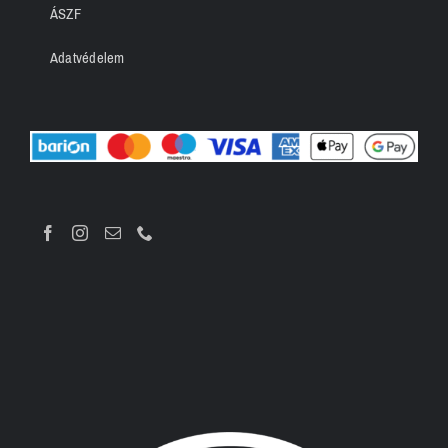
ÁSZF
Adatvédelem