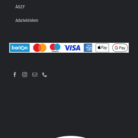
ÁSZF
Adatvédelem