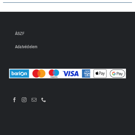
ÁSZF
Adatvédelem