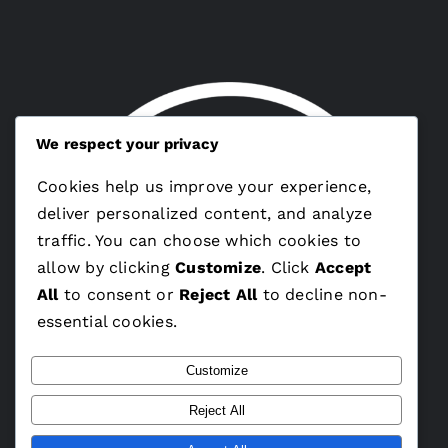
We respect your privacy
Cookies help us improve your experience,
deliver personalized content, and analyze
traffic. You can choose which cookies to
allow by clicking
Customize
. Click
Accept
All
to consent or
Reject All
to decline non-
essential cookies.
Customize
Reject All